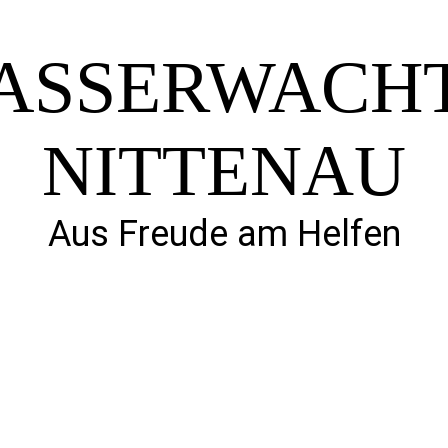
ASSERWACHT
NITTENAU
Aus Freude am Helfen