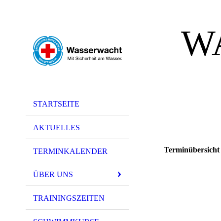
W
STARTSEITE
AKTUELLES
Terminübersicht
TERMINKALENDER
ÜBER UNS
TRAININGSZEITEN