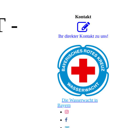
 -
Kontakt
Ihr direkter Kontakt zu uns!
Die Wasserwacht in
Bayern