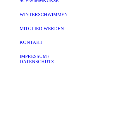
SCHWIMMKURSE
WINTERSCHWIMMEN
MITGLIED WERDEN
KONTAKT
IMPRESSUM /
DATENSCHUTZ